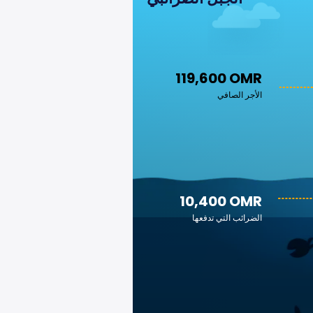
119,600 OMR
الأجر الصافي
10,400 OMR
الضرائب التي تدفعها