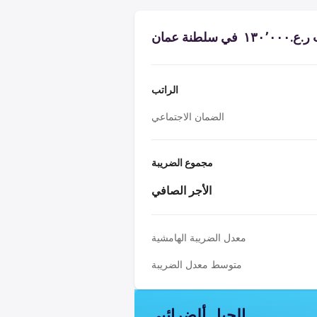
سلطنة عمان
الراتب
الضمان الاجتماعي
مجموع الضريبة
الأجر الصافي
معدل الضريبة الهامشية
متوسط معدل الضريبة
الجبل ألضرائبي