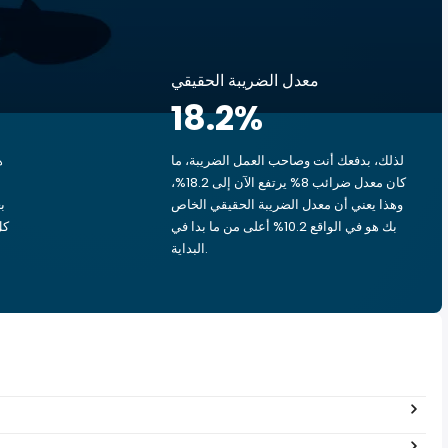
معدل الضريبة الحقيقي
18.2
%
لذلك، بدفعك أنت وصاحب العمل الضريبة، ما
ه
كان معدل ضرائب 8% يرتفع الآن إلى 18.2%،
وهذا يعني أن معدل الضريبة الحقيقي الخاص
بك هو في الواقع 10.2% أعلى من ما بدا في
البداية.