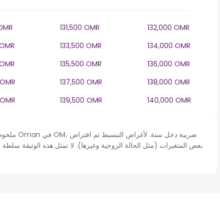
 OMR
131,500 OMR
132,000 OMR
 OMR
133,500 OMR
134,000 OMR
 OMR
135,500 OMR
136,000 OMR
 OMR
137,500 OMR
138,000 OMR
 OMR
139,500 OMR
140,000 OMR
ملحوظة* يتم
بعض المتغيرات (مثل الحالة الزوجية وغيرها). لا تمثل هذه الوثيقة سلطة 