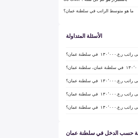
ما هو متوسط الراتب في سلطنة عمان؟
الأسئلة المتداولة
١ ‏ في سلطنة عمان؟
١ ‏ في سلطنة عمان؟
بة حسب الدخل في سلطنة عمان