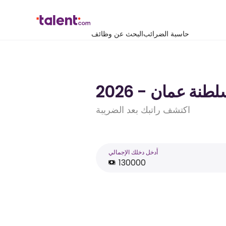
حاسبة الضرائب
البحث عن وظائف
اكتشف راتبك بعد الضريبة
أَدخل دخلك الإجمالي