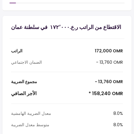
الاقتطاع من الراتب ر.ع.‏١٧٢٬٠٠٠ ‏ في سلطنة عمان
172,000 OMR
الراتب
- 13,760 OMR
الضمان الاجتماعي
- 13,760 OMR
مجموع الضريبة
* 158,240 OMR
الأجر الصافي
8.0%
معدل الضريبة الهامشية
8.0%
متوسط معدل الضريبة