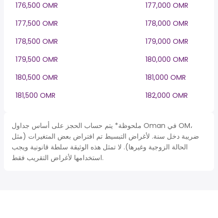
176,500 OMR
177,000 OMR
177,500 OMR
178,000 OMR
178,500 OMR
179,000 OMR
179,500 OMR
180,000 OMR
180,500 OMR
181,000 OMR
181,500 OMR
182,000 OMR
ملحوظة* يتم حساب الحجز على أساس جداول Oman في OM،
ضريبة دخل سنة. لأغراض التبسيط تم افتراض بعض المتغيرات (مثل
الحالة الزوجية وغيرها). لا تمثل هذه الوثيقة سلطة قانونية ويجب
استخدامها لأغراض التقريب فقط.