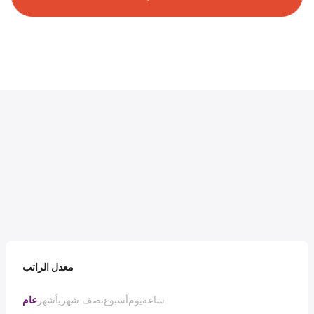
معدل الراتب
ساعة
يوم
أسبوع
نصف شهرياً
شهر
عام