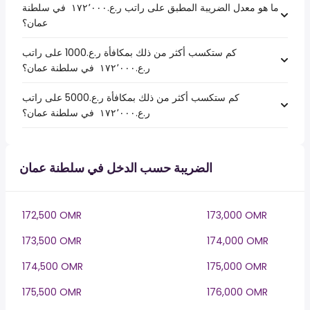
ما هو معدل الضريبة المطبق على راتب ر.ع.‏١٧٢٬٠٠٠ ‏ في سلطنة
عمان؟
كم ستكسب أكثر من ذلك بمكافأة ر.ع.1000 على راتب
ر.ع.‏١٧٢٬٠٠٠ ‏ في سلطنة عمان؟
كم ستكسب أكثر من ذلك بمكافأة ر.ع.5000 على راتب
ر.ع.‏١٧٢٬٠٠٠ ‏ في سلطنة عمان؟
الضريبة حسب الدخل في سلطنة عمان
172,500 OMR
173,000 OMR
173,500 OMR
174,000 OMR
174,500 OMR
175,000 OMR
175,500 OMR
176,000 OMR