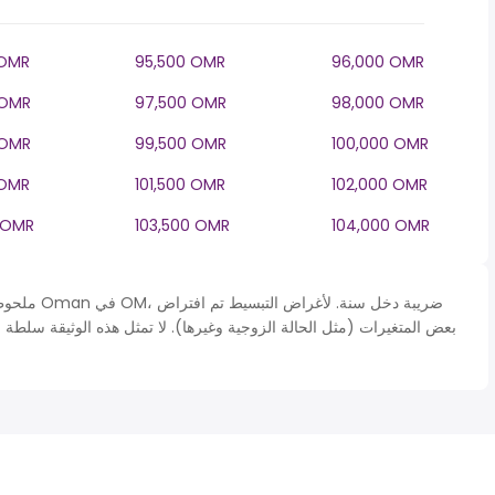
 OMR
95,500 OMR
96,000 OMR
 OMR
97,500 OMR
98,000 OMR
 OMR
99,500 OMR
100,000 OMR
 OMR
101,500 OMR
102,000 OMR
 OMR
103,500 OMR
104,000 OMR
ملحوظة* يتم
بعض المتغيرات (مثل الحالة الزوجية وغيرها). لا تمثل هذه الوثيقة سلطة 