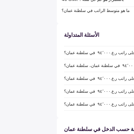
ما هو متوسط الراتب في سلطنة عمان؟
الأسئلة المتداولة
٩٤ ‏ في سلطنة عمان؟
٩٤ ‏ في سلطنة عمان؟
بة حسب الدخل في سلطنة عمان