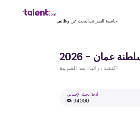
حاسبة الضرائب
البحث عن وظائف
اكتشف راتبك بعد الضريبة
أَدخل دخلك الإجمالي