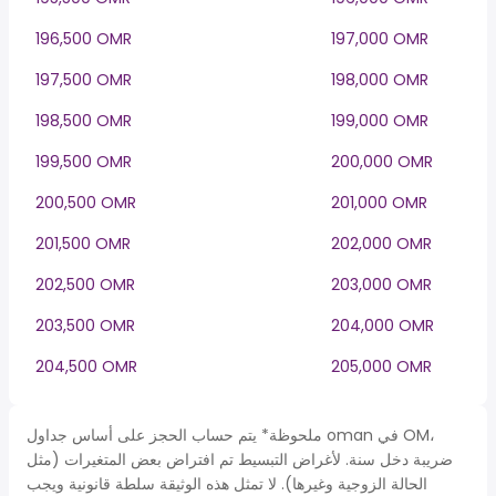
196,500 OMR
197,000 OMR
197,500 OMR
198,000 OMR
198,500 OMR
199,000 OMR
199,500 OMR
200,000 OMR
200,500 OMR
201,000 OMR
201,500 OMR
202,000 OMR
202,500 OMR
203,000 OMR
203,500 OMR
204,000 OMR
204,500 OMR
205,000 OMR
ملحوظة* يتم حساب الحجز على أساس جداول oman في OM،
ضريبة دخل سنة. لأغراض التبسيط تم افتراض بعض المتغيرات (مثل
الحالة الزوجية وغيرها). لا تمثل هذه الوثيقة سلطة قانونية ويجب