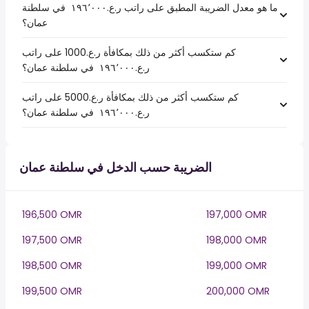
ما هو معدل الضريبة المطبق على راتب ر.ع.‏١٩٦٬٠٠٠ ‏ في سلطنة
عمان؟
كم ستكسب أكثر من ذلك بمكافأة ر.ع.1000 على راتب
ر.ع.‏١٩٦٬٠٠٠ ‏ في سلطنة عمان؟
كم ستكسب أكثر من ذلك بمكافأة ر.ع.5000 على راتب
ر.ع.‏١٩٦٬٠٠٠ ‏ في سلطنة عمان؟
الضريبة حسب الدخل في سلطنة عمان
196,500 OMR
197,000 OMR
197,500 OMR
198,000 OMR
198,500 OMR
199,000 OMR
199,500 OMR
200,000 OMR