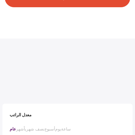
معدل الراتب
ساعة
يوم
أسبوع
نصف شهرياً
شهر
عام