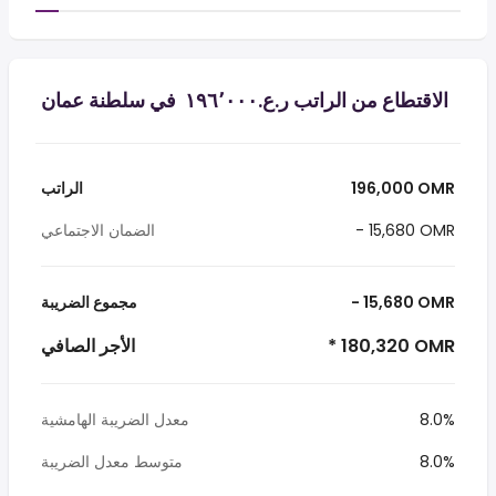
الاقتطاع من الراتب ر.ع.‏١٩٦٬٠٠٠ ‏ في سلطنة عمان
196,000 OMR
الراتب
- 15,680 OMR
الضمان الاجتماعي
- 15,680 OMR
مجموع الضريبة
* 180,320 OMR
الأجر الصافي
8.0%
معدل الضريبة الهامشية
8.0%
متوسط معدل الضريبة