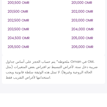
200,500 OMR
201,000 OMR
201,500 OMR
202,000 OMR
202,500 OMR
203,000 OMR
203,500 OMR
204,000 OMR
204,500 OMR
205,000 OMR
205,500 OMR
206,000 OMR
ملحوظة* يتم حساب الحجز على أساس جداول Oman في OM،
ضريبة دخل سنة. لأغراض التبسيط تم افتراض بعض المتغيرات (مثل
الحالة الزوجية وغيرها). لا تمثل هذه الوثيقة سلطة قانونية ويجب
استخدامها لأغراض التقريب فقط.