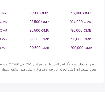
 OMR
191,500 OMR
192,000 OMR
 OMR
193,500 OMR
194,000 OMR
 OMR
195,500 OMR
196,000 OMR
 OMR
197,500 OMR
198,000 OMR
 OMR
199,500 OMR
200,000 OMR
ملحوظة* يتم
بعض المتغيرات (مثل الحالة الزوجية وغيرها). لا تمثل هذه الوثيقة سلطة 