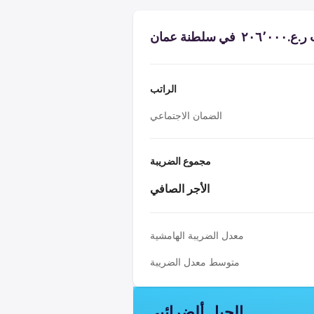
سلطنة عمان
الراتب
الضمان الاجتماعي
مجموع الضريبة
الأجر الصافي
معدل الضريبة الهامشية
متوسط معدل الضريبة
الجبل ألضرائبي