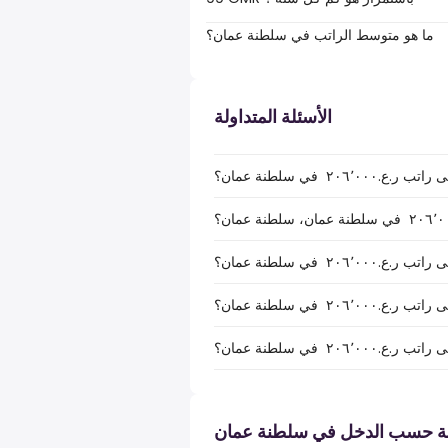
ما هو متوسط الراتب في سلطنة عمان؟
الأسئلة المتداولة
٢ ‏ في سلطنة عمان؟
٢ ‏ في سلطنة عمان؟
بة حسب الدخل في سلطنة عمان