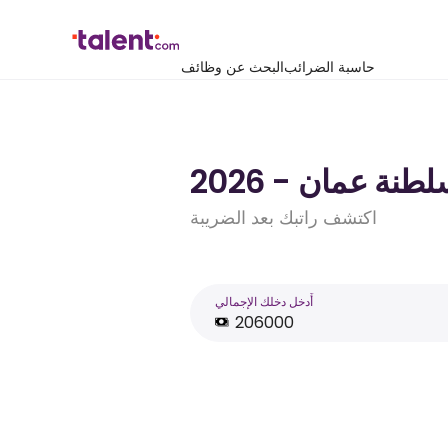
حاسبة الضرائب
البحث عن وظائف
اكتشف راتبك بعد الضريبة
أَدخل دخلك الإجمالي