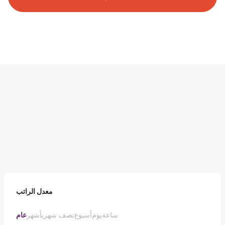
معدل الراتب
ساعة
يوم
أسبوع
نصف شهرياً
شهر
عام