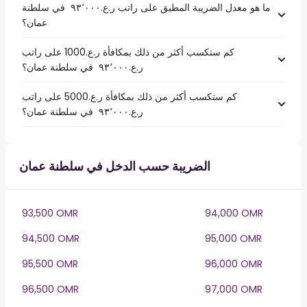
ما هو معدل الضريبة المطبق على راتب ر.ع.‏٩٣٬٠٠٠ ‏ في سلطنة
عمان؟
كم ستكسب أكثر من ذلك بمكافأة ر.ع.1000 على راتب
ر.ع.‏٩٣٬٠٠٠ ‏ في سلطنة عمان؟
كم ستكسب أكثر من ذلك بمكافأة ر.ع.5000 على راتب
ر.ع.‏٩٣٬٠٠٠ ‏ في سلطنة عمان؟
الضريبة حسب الدخل في سلطنة عمان
93,500 OMR
94,000 OMR
94,500 OMR
95,000 OMR
95,500 OMR
96,000 OMR
96,500 OMR
97,000 OMR