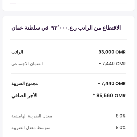
الاقتطاع من الراتب ر.ع.‏٩٣٬٠٠٠ ‏ في سلطنة عمان
93,000 OMR
الراتب
- 7,440 OMR
الضمان الاجتماعي
- 7,440 OMR
مجموع الضريبة
* 85,560 OMR
الأجر الصافي
8.0%
معدل الضريبة الهامشية
8.0%
متوسط معدل الضريبة