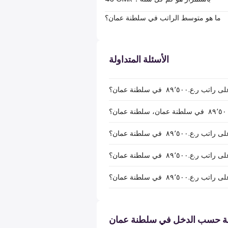
ما هو متوسط الراتب في سلطنة عمان؟
الأسئلة المتداولة
٨٩ ‏ في سلطنة عمان؟
٨٩ ‏ في سلطنة عمان؟
بة حسب الدخل في سلطنة عمان