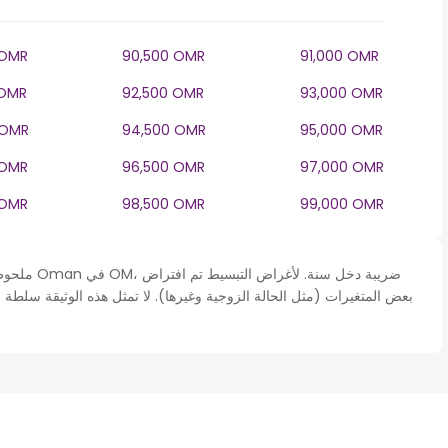
 OMR
90,500 OMR
91,000 OMR
 OMR
92,500 OMR
93,000 OMR
 OMR
94,500 OMR
95,000 OMR
 OMR
96,500 OMR
97,000 OMR
 OMR
98,500 OMR
99,000 OMR
ملحوظة* يتم
بعض المتغيرات (مثل الحالة الزوجية وغيرها). لا تمثل هذه الوثيقة سلطة 