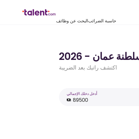
حاسبة الضرائب
البحث عن وظائف
اكتشف راتبك بعد الضريبة
أَدخل دخلك الإجمالي